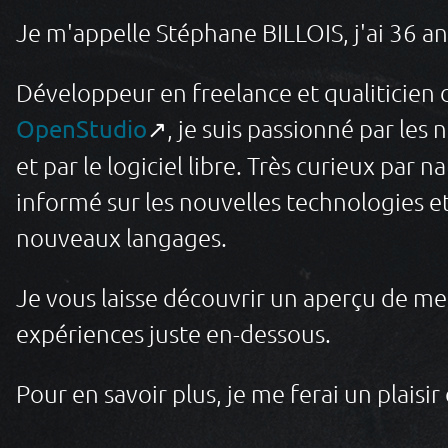
Je m'appelle Stéphane BILLOIS, j'ai 36 an
Développeur en freelance et qualiticien 
↗, je suis passionné par les 
OpenStudio
et par le logiciel libre. Très curieux par n
informé sur les nouvelles technologies 
nouveaux langages.
Je vous laisse découvrir un aperçu de m
expériences juste en-dessous.
Pour en savoir plus, je me ferai un plaisi