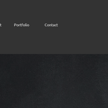
t
Portfolio
Contact